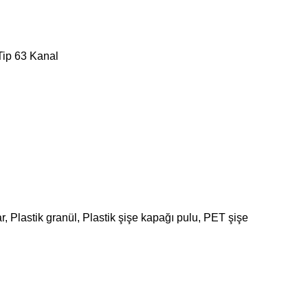
Tip 63 Kanal
r, Plastik granül, Plastik şişe kapağı pulu, PET şişe