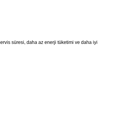
rvis süresi, daha az enerji tüketimi ve daha iyi 