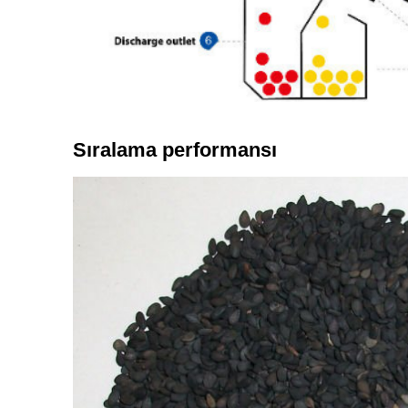
Sıralama performansı