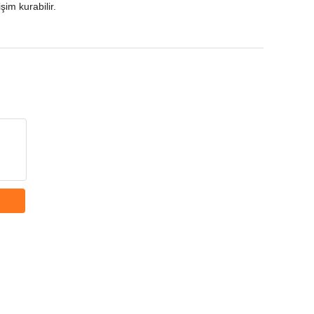
işim kurabilir.