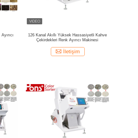
 Ayırıcı
126 Kanal Akıllı Yüksek Hassasiyetli Kahve
Çekirdekleri Renk Ayırıcı Makinesi
İletişim