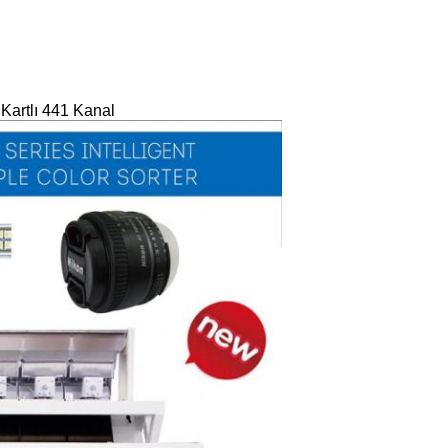
Kartlı 441 Kanal