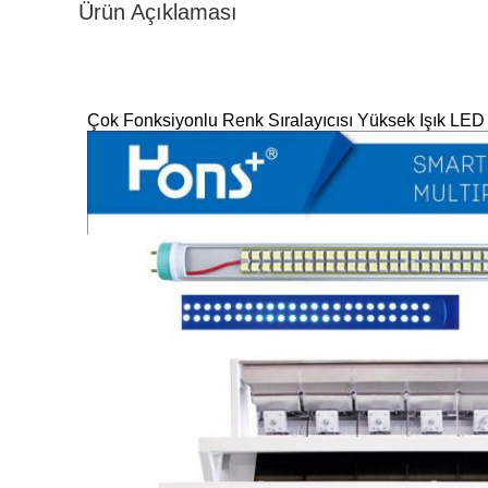
Ürün Açıklaması
Çok Fonksiyonlu Renk Sıralayıcısı Yüksek Işık LED 