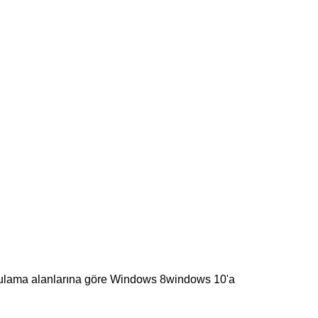
 uygulama alanlarına göre Windows 8windows 10'a